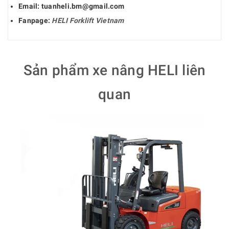
Email: tuanheli.bm@gmail.com
Fanpage:
HELI Forklift Vietnam
Sản phẩm xe nâng HELI liên
quan