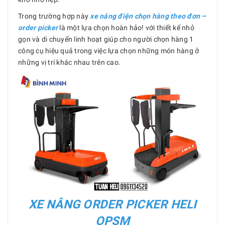
Trong trường hợp này
xe nâng điện
chọn hàng theo đơn –
order picker
là một lựa chọn hoàn hảo! với thiết kế nhỏ
gọn và di chuyển linh hoạt giúp cho người chọn hàng 1
công cụ hiệu quả trong việc lựa chọn những món hàng ở
những vị trí khác nhau trên cao.
XE NÂNG ORDER PICKER HELI
OPSM