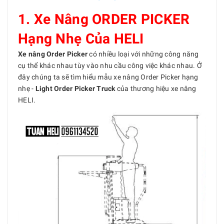
1. Xe Nâng ORDER PICKER
Hạng Nhẹ Của HELI
Xe nâng Order Picker
có nhiều loại với những công năng
cụ thể khác nhau tùy vào nhu cầu công việc khác nhau. Ở
đây chúng ta sẽ tìm hiểu mẫu xe nâng Order Picker hạng
nhẹ -
Light Order Picker Truck
của thương hiệu xe nâng
HELI.