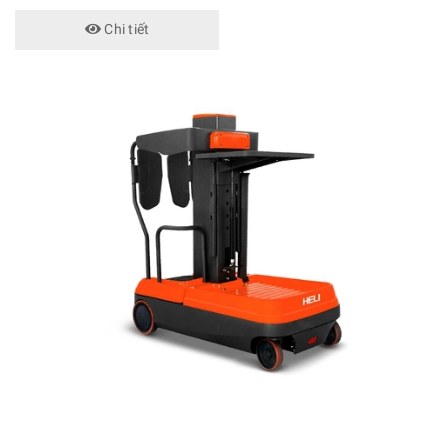
Chi tiết