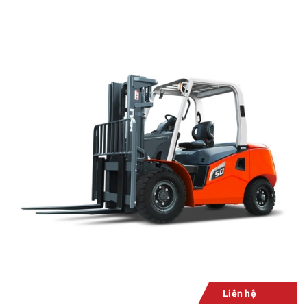
Liên hệ