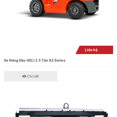
Liên hệ
Xe Nâng Dầu HELI 2.5 Tấn K2 Series
Chi tiết