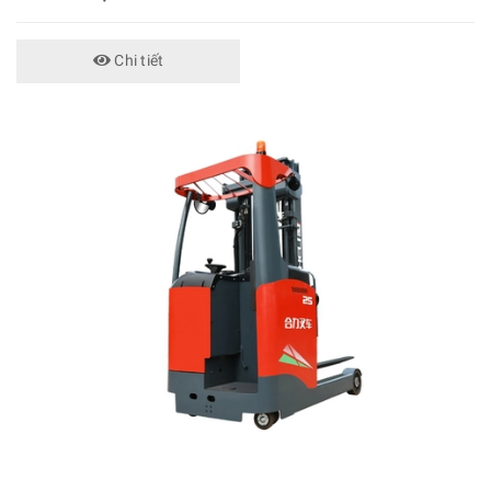
Chi tiết