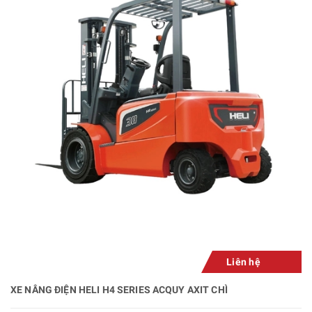
Liên hệ
XE NÂNG ĐIỆN HELI H4 SERIES ACQUY AXIT CHÌ