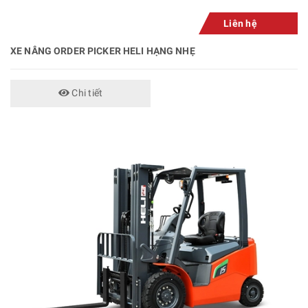
Liên hệ
XE NÂNG ORDER PICKER HELI HẠNG NHẸ
Chi tiết