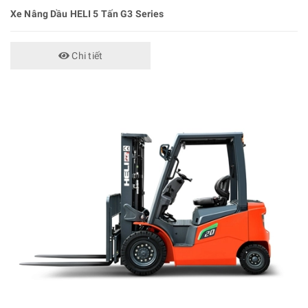
Xe Nâng Dầu HELI 5 Tấn G3 Series
Chi tiết